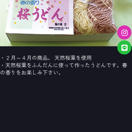
・２月～４月の商品。 天然桜葉を使用
・天然桜葉をふんだんに使って作ったうどんです。春
の香りをお楽しみ下さい。