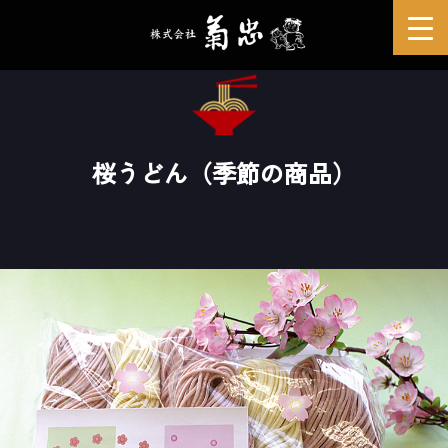
桜うどん（季節の商品）