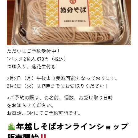
ただいまご予約受付中！
1パック2食入 670円（税込）
つゆ入り、落花生付き
2月2日（月）午後より受取可能となっております。
2月3日（火）は17時までにお受取りください！
⭐︎ご予約の際は、お名前、個数、お受け取り日時
をお知らせください。
お電話、DMにてご予約可能です。
年越しそばオンラインショップ
販売開始