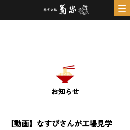
お知らせ
【動画】なすびさんが工場見学