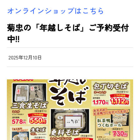
オンラインショップはこちら
菊忠の「年越しそば」ご予約受付
中!!
2025年12月10日