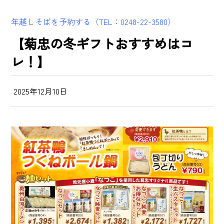
年越しそばを予約する（TEL：0248-22-3580）
【菊忠の冬ギフトおすすめはコ
レ！】
2025年12月10日