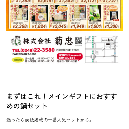
まずはこれ！メインギフトにおすす
めの鍋セット
迷ったら表紙掲載の一番人気セットから。