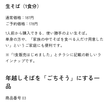
生そば（1食分）
通常価格：187円
ご予約価格：178円
1人前から購入できる、使い勝手のよい生そば。
単身の方や、「家族の中でそばを食べる人だけ用意した
い」というご家庭にも便利です。
※「1食販売はじめました」とチラシに記載の新しいラ
インナップです。
年越しそばを「ごちそう」にする一
品
商品番号 03