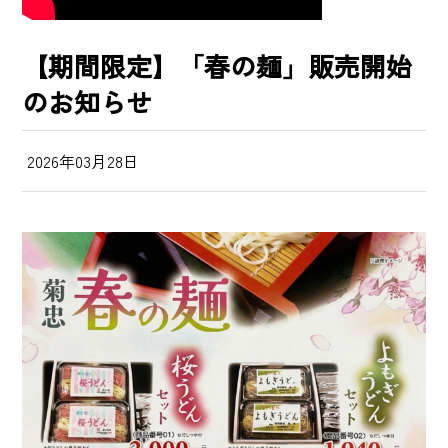
【期間限定】「春の麺」販売開始
のお知らせ
2026年03月28日