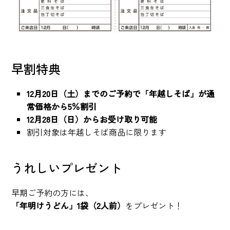
早割特典
12月20日（土）までのご予約で「年越しそば」が通
常価格から5％割引
12月28日（日）からお受け取り可能
割引対象は年越しそば商品に限ります
うれしいプレゼント
早期ご予約の方には、
「年明けうどん」1袋（2人前）
をプレゼント！