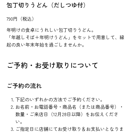
包丁切りうどん（だしつゆ付）
790円（税込）
年明けの食卓にうれしい包丁切りうどん。
「年越しそば＋年明けうどん」をセットで用意して、縁
起の良い年末年始を過ごしませんか。
ご予約・お受け取りについて
ご予約の流れ
下記のいずれかの方法でご予約ください。
お名前・お電話番号・商品名（または商品番号）・
数量・ご来店日（12月28日以降）をお伝えくださ
い。
ご指定日に店舗にてお受け取り＆お支払いとなりま