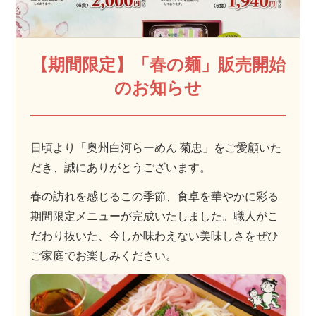
【期間限定】「春の麺」販売開始
のお知らせ
日頃より「奥州白河らーめん 菊忠」をご愛顧いた
だき、誠にありがとうございます。
春の訪れを感じるこの季節、食卓を華やかに彩る
期間限定メニューが完成いたしました。職人がこ
だわり抜いた、今しか味わえない美味しさをぜひ
ご家庭でお楽しみください。