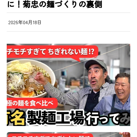
に！菊忠の麺づくりの裏側
2026年04月18日