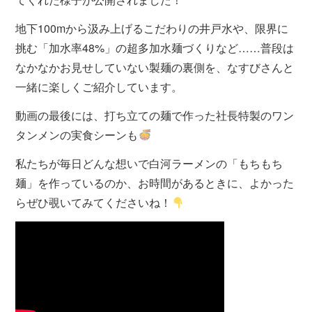
地下100mから汲み上げるこだわりの井戸水や、限界に
挑む「加水率48%」の超多加水麺づくりなど……普段は
なかなかお見せしていない製麺の裏側を、なすびさんと
一緒に楽しくご紹介しています。
動画の最後には、打ち立ての麺で作った社長特製のワン
タンメンの実食シーンも
私たちが毎日どんな想いで白河ラーメンの「もちもち
麺」を作っているのか、お時間があるときに、よかった
らぜひ覗いてみてくださいね！