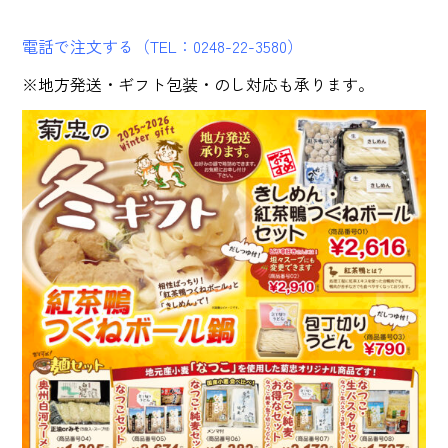
電話で注文する（TEL：0248-22-3580）
※地方発送・ギフト包装・のし対応も承ります。