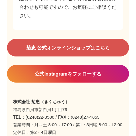
合わせも可能ですので、お気軽にご相談くだ
さい。
菊忠 公式オンラインショップはこちら
公式Instagramをフォローする
株式会社 菊忠（きくちゅう）
福島県白河市新白河1丁目76
TEL：(0248)22-3580 / FAX：(0248)27-1653
営業時間：月～土 8:00～17:00 / 第1・3日曜 8:00～12:00
定休日：第2・4日曜日