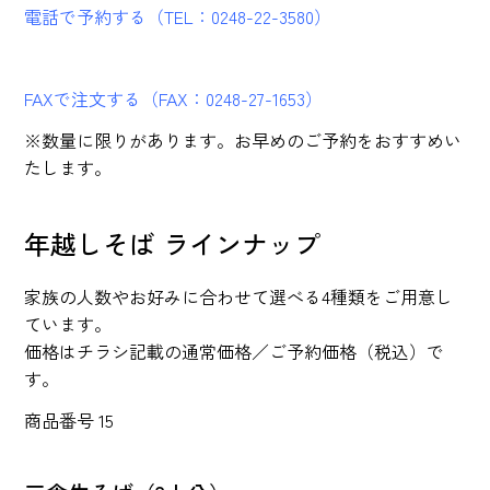
電話で予約する（TEL：0248-22-3580）
FAXで注文する（FAX：0248-27-1653）
※数量に限りがあります。お早めのご予約をおすすめい
たします。
年越しそば ラインナップ
家族の人数やお好みに合わせて選べる4種類をご用意し
ています。
価格はチラシ記載の通常価格／ご予約価格（税込）で
す。
商品番号 15