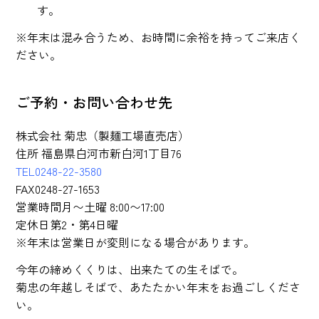
す。
※年末は混み合うため、お時間に余裕を持ってご来店く
ださい。
ご予約・お問い合わせ先
株式会社 菊忠（製麺工場直売店）
住所 福島県白河市新白河1丁目76
TEL
0248-22-3580
FAX0248-27-1653
営業時間月〜土曜 8:00〜17:00
定休日第2・第4日曜
※年末は営業日が変則になる場合があります。
今年の締めくくりは、出来たての生そばで。
菊忠の年越しそばで、あたたかい年末をお過ごしくださ
い。