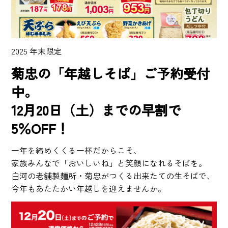
2025 年末限定
菊忠の「年越しそば」ご予約受付
中。
12月20日（土）までの早割で
5％OFF！
一年を締めくくる一杯だからこそ、
家族みんなで「おいしいね」と笑顔になれるそばを。
白河の老舗製麺所・菊忠がつくる出来たての生そばで、
今年もあたたかい年越しを迎えませんか。