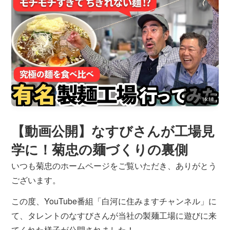
【動画公開】なすびさんが工場見
学に！菊忠の麺づくりの裏側
いつも菊忠のホームページをご覧いただき、ありがとう
ございます。
この度、YouTube番組「白河に住みますチャンネル」に
て、タレントのなすびさんが当社の製麺工場に遊びに来
てくれた様子が公開されました！