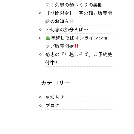
に！菊忠の麺づくりの裏側
【期間限定】「春の麺」販売開
始のお知らせ
〜菊忠の節分そば〜
年越しそばオンラインショ
ップ販売開始
菊忠の「年越しそば」ご予約受
付中!!
カテゴリー
お知らせ
ブログ