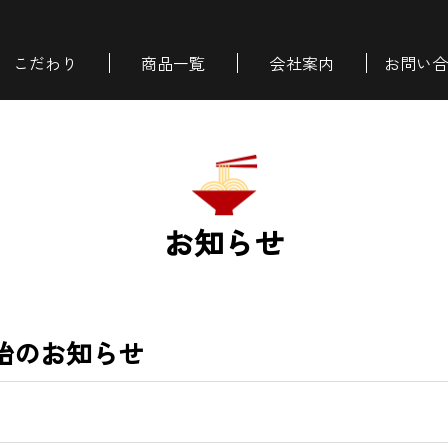
こだわり
商品一覧
会社案内
お問い合
お知らせ
始のお知らせ