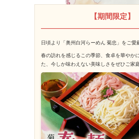
【期間限定】
日頃より「奥州白河らーめん 菊忠」をご愛
春の訪れを感じるこの季節、食卓を華やか
た、今しか味わえない美味しさをぜひご家