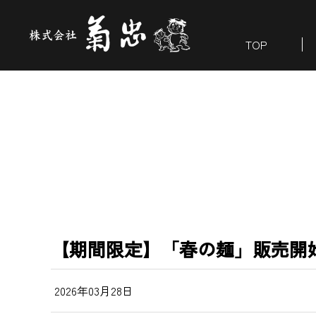
TOP
【期間限定】「春の麺」販売開
2026年03月28日