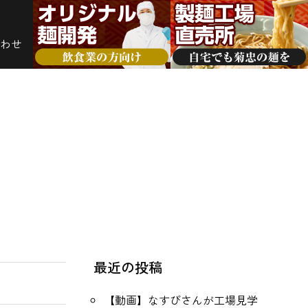
わせ
最近の投稿
【動画】なすびさんが工場見学