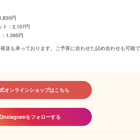
830円
：2,107円
1,395円
方発送も承っております。ご予算に合わせた詰め合わせも可能
公式オンラインショップはこちら
Instagramをフォローする