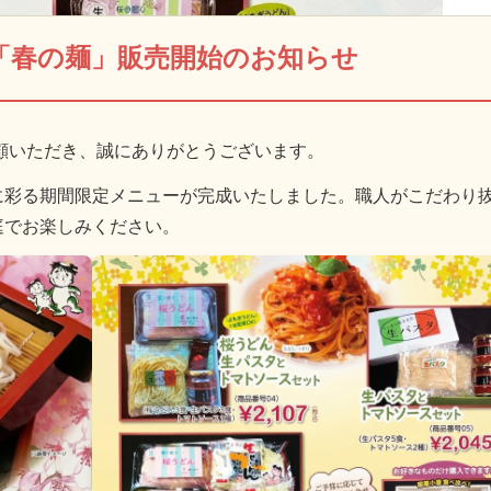
「春の麺」販売開始のお知らせ
顧いただき、誠にありがとうございます。
に彩る期間限定メニューが完成いたしました。職人がこだわり
庭でお楽しみください。