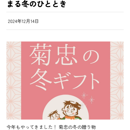
まる冬のひととき
2024年12月14日
今年もやってきました！ 菊忠の冬の贈り物