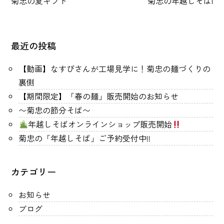
菊忠の夏ギフト
菊忠の年越しそば|
最近の投稿
【動画】なすびさんが工場見学に！菊忠の麺づくりの
裏側
【期間限定】「春の麺」販売開始のお知らせ
〜菊忠の節分そば〜
年越しそばオンラインショップ販売開始
菊忠の「年越しそば」ご予約受付中!!
カテゴリー
お知らせ
ブログ