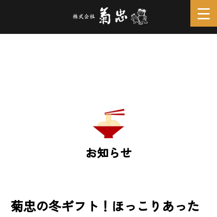
お知らせ
菊忠の冬ギフト！ほっこりあった