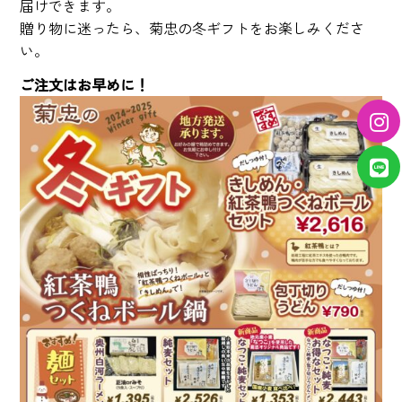
届けできます。
贈り物に迷ったら、菊忠の冬ギフトをお楽しみくださ
い。
ご注文はお早めに！