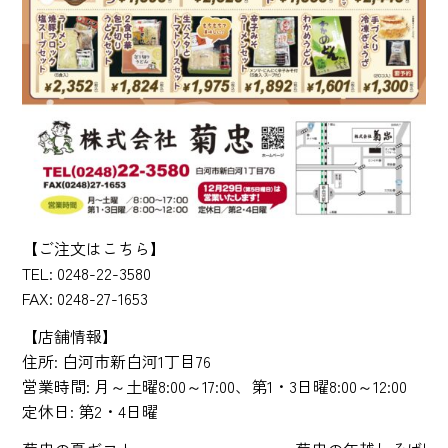
【ご注文はこちら】
TEL: 0248-22-3580
FAX: 0248-27-1653
【店舗情報】
住所: 白河市新白河1丁目76
営業時間: 月～土曜8:00～17:00、第1・3日曜8:00～12:00
定休日: 第2・4日曜