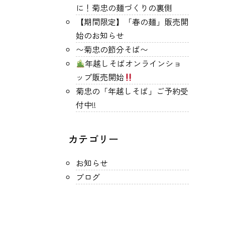
に！菊忠の麺づくりの裏側
【期間限定】「春の麺」販売開
始のお知らせ
〜菊忠の節分そば〜
年越しそばオンラインショ
ップ販売開始
菊忠の「年越しそば」ご予約受
付中!!
カテゴリー
お知らせ
ブログ