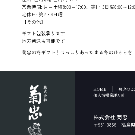
営業時間: 月～土曜8:00～17:00、第1・3日曜8:00～12:0
定休日: 第2・4日曜
【その他】
ギフト包装承ります
地方発送も可能です
菊忠の冬ギフト！ほっこりあったまる冬のひととき
HOME
菊忠のこ
個人情報保護方針
株式会社 菊忠
〒961-0856 福島県