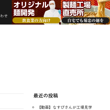
わせ
最近の投稿
【動画】なすびさんが工場見学