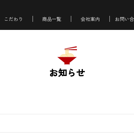
こだわり
商品一覧
会社案内
お問い合
お知らせ